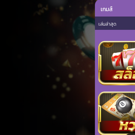
เกมส์
เล่นล่าสุด