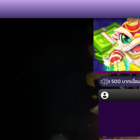
รับข่
2 ตัวตรงกับเลข 2 ตัวล่างของหวยไทย แจ้งรับเครดิต 500 บาทเงื่อนไข